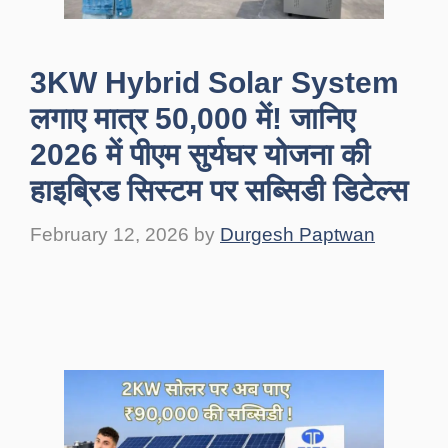
3KW Hybrid Solar System
लगाए मात्र 50,000 में! जानिए
2026 में पीएम सुर्यघर योजना की
हाइब्रिड सिस्टम पर सब्सिडी डिटेल्स
February 12, 2026
by
Durgesh Paptwan