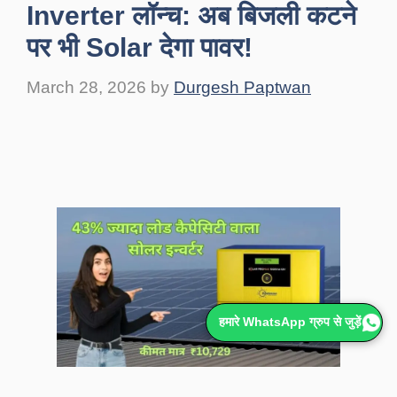
Inverter लॉन्च: अब बिजली कटने
पर भी Solar देगा पावर!
March 28, 2026
by
Durgesh Paptwan
हमारे WhatsApp ग्रुप से जुड़ें