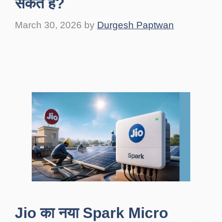
सकते है?
March 30, 2026
by
Durgesh Paptwan
Jio का नया Spark Micro