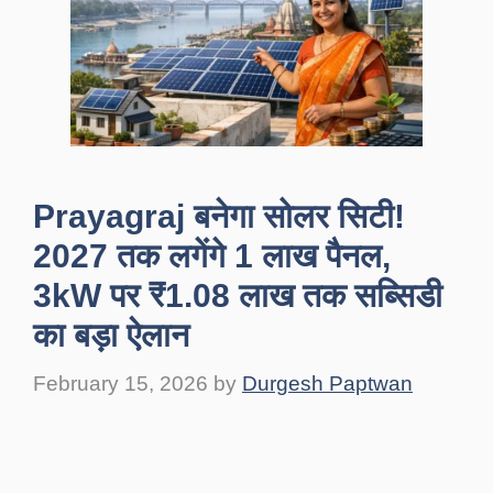
Prayagraj बनेगा सोलर सिटी!
2027 तक लगेंगे 1 लाख पैनल,
3kW पर ₹1.08 लाख तक सब्सिडी
का बड़ा ऐलान
February 15, 2026
by
Durgesh Paptwan