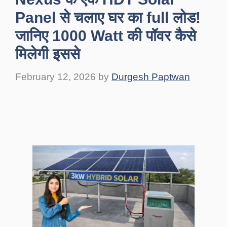
Panel से चलाए घर का full लोड!
जानिए 1000 Watt की पॉवर कैसे
मिलेगी इससे
February 12, 2026
by
Durgesh Paptwan