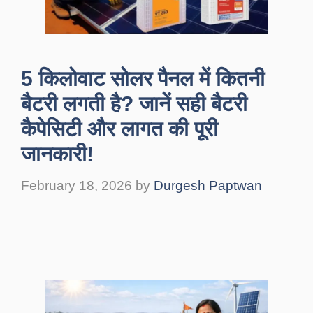
5 किलोवाट सोलर पैनल में कितनी
बैटरी लगती है? जानें सही बैटरी
कैपेसिटी और लागत की पूरी
जानकारी!
February 18, 2026
by
Durgesh Paptwan