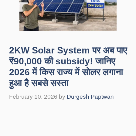
2KW Solar System पर अब पाए
₹90,000 की subsidy! जानिए
2026 में किस राज्य में सोलर लगाना
हुआ है सबसे सस्ता
February 10, 2026
by
Durgesh Paptwan