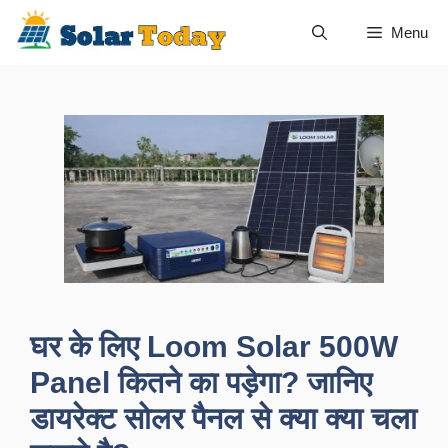
Skip
Menu
to
content
घर के लिए Loom Solar 500W
Panel कितने का पड़ेगा? जानिए
डायरेक्ट सोलर पैनल से क्या क्या चला