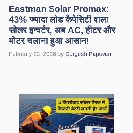
Eastman Solar Promax:
43% ज्यादा लोड कैपेसिटी वाला
सोलर इन्वर्टर, अब AC, हीटर और
मोटर चलाना हुआ आसान!
February 23, 2026
by
Durgesh Paptwan