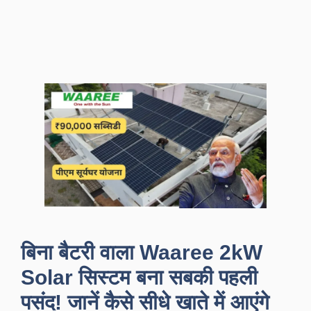
बिना बैटरी वाला Waaree 2kW
Solar सिस्टम बना सबकी पहली
पसंद! जानें कैसे सीधे खाते में आएंगे