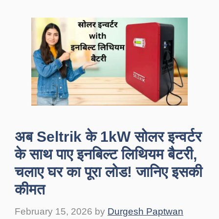
अब Seltrik के 1kW सोलर इन्वर्टर
के साथ पाए इनबिल्ट लिथियम बैटरी,
चलाए घर का पूरा लोड! जानिए इसकी
कीमत
February 15, 2026
by
Durgesh Paptwan